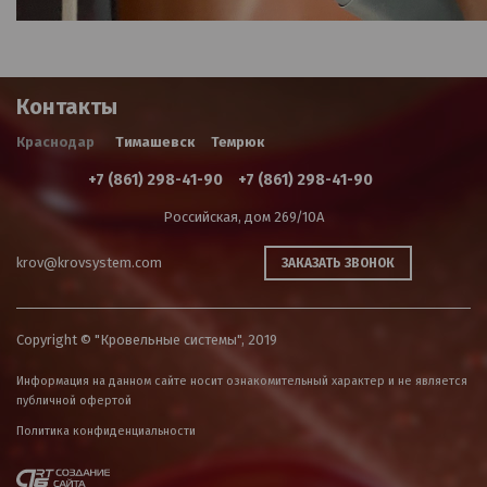
Контакты
Краснодар
Тимашевск
Темрюк
+7 (861) 298-41-90
+7 (861) 298-41-90
Российская, дом 269/10А
krov@krovsystem.com
ЗАКАЗАТЬ ЗВОНОК
Copyright © "Кровельные системы", 2019
Информация на данном сайте носит ознакомительный характер и не является
публичной офертой
Политика конфиденциальности