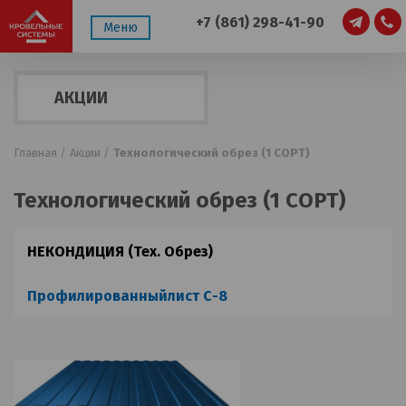
+7 (861) 298-41-90
Меню
АКЦИИ
Главная /
Акции /
Технологический обрез (1 СОРТ)
Технологический обрез (1 СОРТ)
НЕКОНДИЦИЯ (Тех. Обрез)
Профилированныйлист С-8