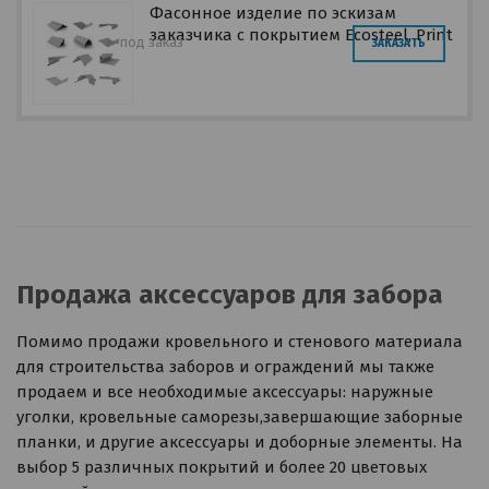
Фасонное изделие по эскизам
заказчика с покрытием Ecosteel, Print
под заказ
ЗАКАЗАТЬ
Продажа аксессуаров для забора
Помимо продажи кровельного и стенового материала
для строительства заборов и ограждений мы также
продаем и все необходимые аксессуары: наружные
уголки, кровельные саморезы,завершающие заборные
планки, и другие аксессуары и доборные элементы. На
выбор 5 различных покрытий и более 20 цветовых