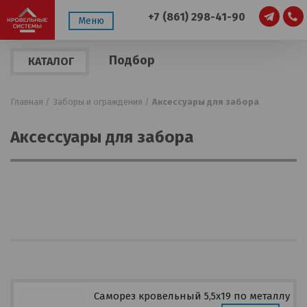
+7 (861) 298-41-90
Меню
Подбор
КАТАЛОГ
по
ПРОДУКЦИИ
параметрам
Главная /
Заборы и ограждения /
Аксессуары для забора
Аксессуары для забора
Саморез кровельный 5,5х19 по металлу