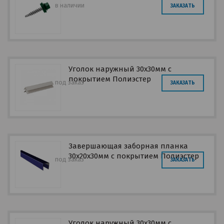
в наличии
ЗАКАЗАТЬ
Уголок наружный 30х30мм с
покрытием Полиэстер
под заказ
ЗАКАЗАТЬ
Завершающая заборная планка
30х20х30мм с покрытием Полиэстер
под заказ
ЗАКАЗАТЬ
Уголок наружный 30х30мм с