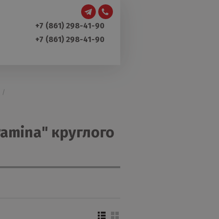
+7 (861) 298-41-90
+7 (861) 298-41-90
 /
ramina" круглого