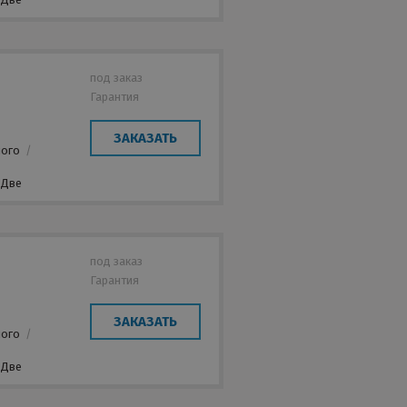
под заказ
Гарантия
ЗАКАЗАТЬ
лого
/
Две
под заказ
Гарантия
ЗАКАЗАТЬ
лого
/
Две