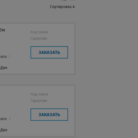
Сортировка
 3м
под заказ
Гарантия
ЗАКАЗАТЬ
лого
/
Две
под заказ
Гарантия
ЗАКАЗАТЬ
лого
/
Две