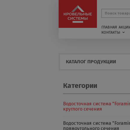
ГЛАВНАЯ
АКЦИ
КОНТАКТЫ
КАТАЛОГ ПРОДУКЦИИ
Категории
Водосточная система "Forami
круглого сечения
Водосточная система "Forami
прямоугольного сечения