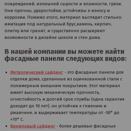
повреждений, излишней сырости и влажности, грязи.
Они прочны, ударостойки, устойчивы к износу и
коррозии. Помимо этого, материал выглядит стильно:
имитация под натуральный брус,камень, кирпич,
плитку или гранит, и существенно расширяют
возможности в дизайне цоколя и стен дома.
В нашей компании вы можете найти
фасадные панели следующих видов:
Металлический сайдинг
- это фасадные панели для
отделки дома, сделанные из оцинкованной стали с
полимерным внешним покрытием. Этот материал
имеет высокую механическую прочность,
огнестойкость и долгий срок службы (одна гарантия
доходит до 10 лет), он устойчив к гниению и
ржавчине, и выдерживает температуры от -50° до
+70° C.
Виниловый сайдинг
- более дешевые фасадные