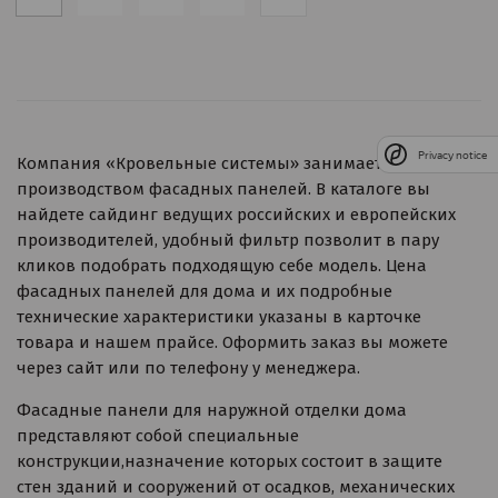
Privacy notice
Компания «Кровельные системы» занимается
производством фасадных панелей. В каталоге вы
найдете сайдинг ведущих российских и европейских
производителей, удобный фильтр позволит в пару
кликов подобрать подходящую себе модель. Цена
фасадных панелей для дома и их подробные
технические характеристики указаны в карточке
товара и нашем прайсе. Оформить заказ вы можете
через сайт или по телефону у менеджера.
Фасадные панели для наружной отделки дома
представляют собой специальные
конструкции,назначение которых состоит в защите
стен зданий и сооружений от осадков, механических