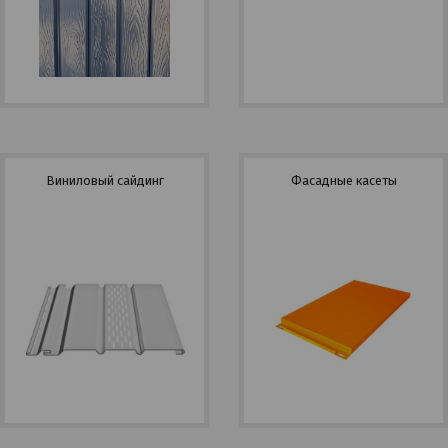
Виниловый сайдинг
Фасадные касеты