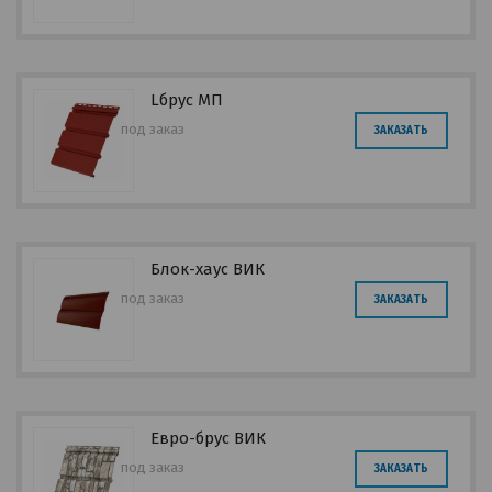
Lбрус МП
под заказ
ЗАКАЗАТЬ
Блок-хаус ВИК
под заказ
ЗАКАЗАТЬ
Евро-брус ВИК
под заказ
ЗАКАЗАТЬ