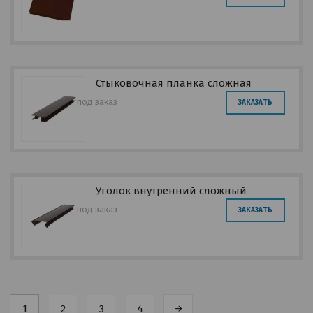
Стыковочная планка сложная
под заказ
ЗАКАЗАТЬ
Уголок внутренний сложный
под заказ
ЗАКАЗАТЬ
1
2
3
4