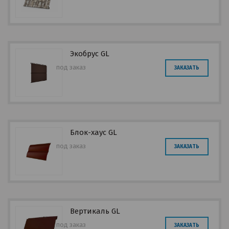
Экобрус GL
под заказ
ЗАКАЗАТЬ
Блок-хаус GL
под заказ
ЗАКАЗАТЬ
Вертикаль GL
под заказ
ЗАКАЗАТЬ