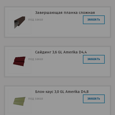
Завершающая планка сложная
под заказ
ЗАКАЗАТЬ
Сайдинг 3,6 GL Amerika D4,4
под заказ
ЗАКАЗАТЬ
Блок-хаус 3,0 GL Amerika D4,8
под заказ
ЗАКАЗАТЬ