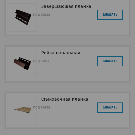
Завершающая планка
под заказ
ЗАКАЗАТЬ
Рейка начальная
под заказ
ЗАКАЗАТЬ
Стыковочная планка
под заказ
ЗАКАЗАТЬ