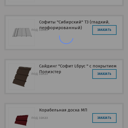
Софиты "Сибирский" Т3 (гладкий,
перфорированный)
под заказ
ЗАКАЗАТЬ
Сайдинг "Софит Lбрус " с покрытием
Полиэстер
под заказ
ЗАКАЗАТЬ
Корабельная доска МП
под заказ
ЗАКАЗАТЬ