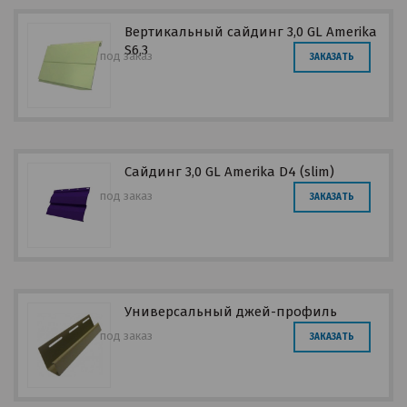
Вертикальный сайдинг 3,0 GL Amerika
S6,3
под заказ
ЗАКАЗАТЬ
Сайдинг 3,0 GL Amerika D4 (slim)
под заказ
ЗАКАЗАТЬ
Универсальный джей-профиль
под заказ
ЗАКАЗАТЬ