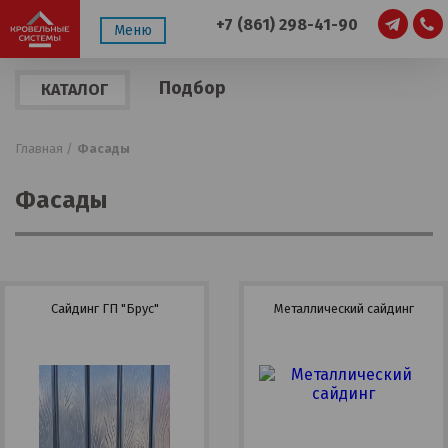
+7 (861) 298-41-90
Меню
Подбор
КАТАЛОГ
по
ПРОДУКЦИИ
параметрам
Главная /
Фасады
Фасады
Сайдинг ГП "Брус"
Металлический сайдинг