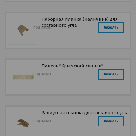
Наборная планка (наличник) для
составного угла
под заказ
ЗАКАЗАТЬ
Панель "Крымский сланец"
под заказ
ЗАКАЗАТЬ
Радиусная планка для составного угла
под заказ
ЗАКАЗАТЬ