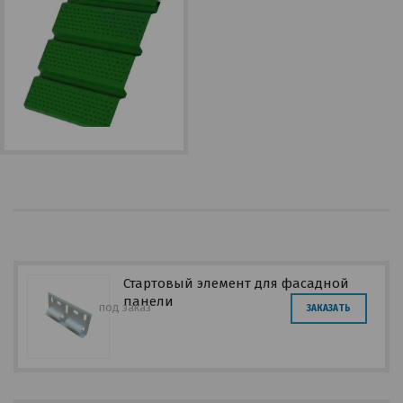
Стартовый элемент для фасадной
панели
под заказ
ЗАКАЗАТЬ