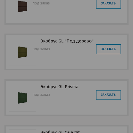
под заказ
ЗАКАЗАТЬ
Экобрус GL "Под дерево"
под заказ
ЗАКАЗАТЬ
Экобрус GL Prisma
под заказ
ЗАКАЗАТЬ
Экобрус GL Quarzit