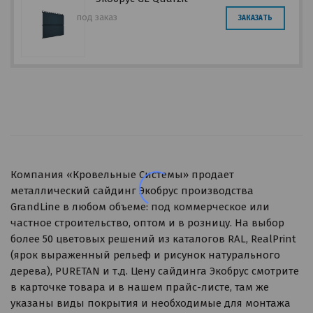
под заказ
ЗАКАЗАТЬ
Компания «Кровельные Системы» продает
металлический сайдинг Экобрус производства
GrandLine в любом объеме: под коммерческое или
частное строительство, оптом и в розницу. На выбор
более 50 цветовых решений из каталогов RAL, RealPrint
(ярок выраженный рельеф и рисунок натурального
дерева), PURETAN и т.д. Цену сайдинга Экобрус смотрите
в карточке товара и в нашем прайс-листе, там же
указаны виды покрытия и необходимые для монтажа