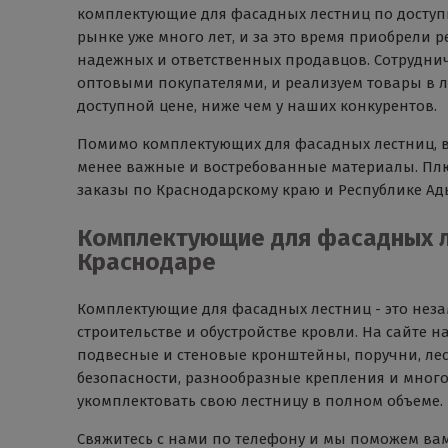
комплектующие для фасадных лестниц по доступ
рынке уже много лет, и за это время приобрели 
надежных и ответственных продавцов. Сотруднич
оптовыми покупателями, и реализуем товары в 
доступной цене, ниже чем у наших конкурентов.
Помимо комплектующих для фасадных лестниц, вы
менее важные и востребованные материалы. Пл
заказы по Краснодарскому краю и Республике Ад
Комплектующие для фасадных л
Краснодаре
Комплектующие для фасадных лестниц - это нез
строительстве и обустройстве кровли. На сайте 
подвесные и стеновые кронштейны, поручни, ле
безопасности, разнообразные крепления и много
укомплектовать свою лестницу в полном объеме.
Свяжитесь с нами по телефону и мы поможем ва