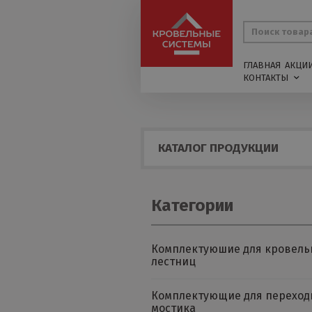
ГЛАВНАЯ
АКЦИ
КОНТАКТЫ
КАТАЛОГ ПРОДУКЦИИ
Категории
Комплектуюшие для кровель
лестниц
Комплектующие для переход
мостика