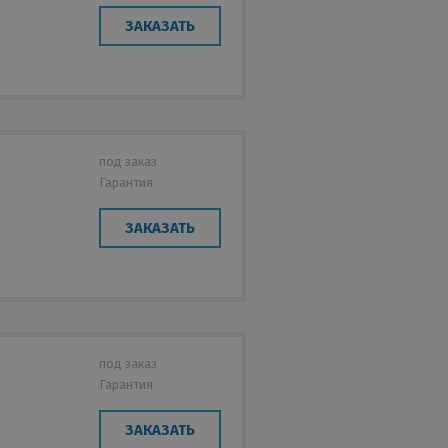
ЗАКАЗАТЬ
под заказ
Гарантия
е
ЗАКАЗАТЬ
под заказ
Гарантия
ЗАКАЗАТЬ