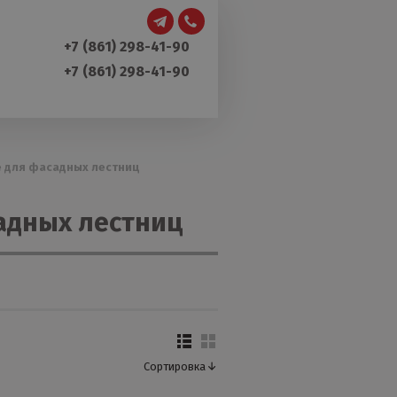
+7 (861) 298-41-90
+7 (861) 298-41-90
 для фасадных лестниц
адных лестниц
Сортировка