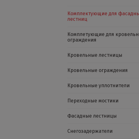
Комплектующие для фасадн
лестниц
Комплетующие для кровельн
ограждения
Кровельные лестницы
Кровельные ограждения
Кровельные уплотнители
Переходные мостики
Фасадные лестницы
Снегозадержатели