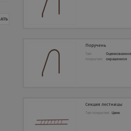
АТЬ
Поручень
Тип
Оцинкованно
покрытия:
окрашенное
Секция лестницы
Тип покрытия:
Цинк