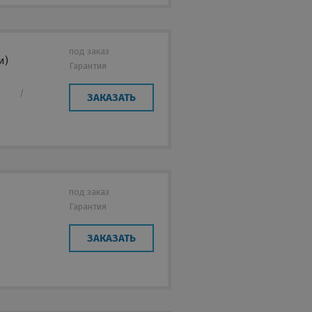
под заказ
и)
Гарантия
/
ЗАКАЗАТЬ
под заказ
Гарантия
ЗАКАЗАТЬ