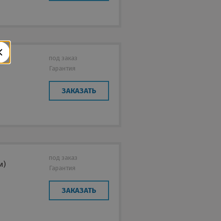
под заказ
Гарантия
е
ЗАКАЗАТЬ
под заказ
и)
Гарантия
ЗАКАЗАТЬ