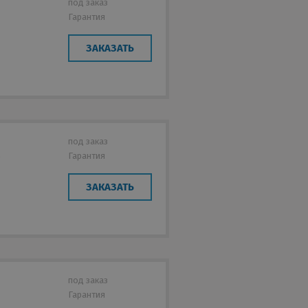
под заказ
Гарантия
ЗАКАЗАТЬ
н
под заказ
Гарантия
е
ЗАКАЗАТЬ
под заказ
Гарантия