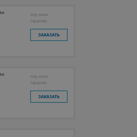
йн
под заказ
Гарантия
ЗАКАЗАТЬ
йн
под заказ
Гарантия
е
ЗАКАЗАТЬ
н