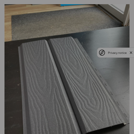
Privacy notice