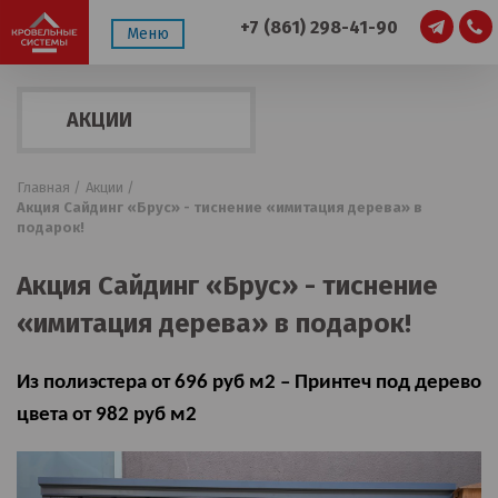
+7 (861) 298-41-90
Меню
АКЦИИ
Главная /
Акции /
Акция Сайдинг «Брус» - тиснение «имитация дерева» в
подарок!
Акция Сайдинг «Брус» - тиснение
«имитация дерева» в подарок!
Из полиэстера от 696 руб м2 – Принтеч под дерево
цвета от 982 руб м2