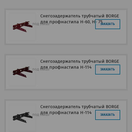
Снегозадержатель трубчатый BORGE
для профнастила Н-60, Н- 75
под заказ
ЗАКАЗАТЬ
Снегозадержатель трубчатый BORGE
для профнастила Н-114
под заказ
ЗАКАЗАТЬ
Снегозадержатель трубчатый BORGE
для профнастила Н-114
под заказ
ЗАКАЗАТЬ