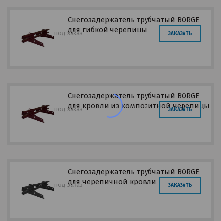
Снегозадержатель трубчатый BORGE
для гибкой черепицы
под заказ
ЗАКАЗАТЬ
Снегозадержатель трубчатый BORGE
для кровли из композитной черепицы
под заказ
ЗАКАЗАТЬ
Снегозадержатель трубчатый BORGE
для черепичной кровли
под заказ
ЗАКАЗАТЬ