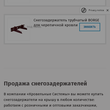
Privacy notice
Снегозадержатель трубчатый BORGE
для черепичной кровли
под заказ
ЗАКАЗАТЬ
Продажа снегозадержателей
В компании «Кровельные Системы» вы можете купить
снегозадержатели на крышу в любом количестве:
работаем с розничными и оптовыми заказчиками,