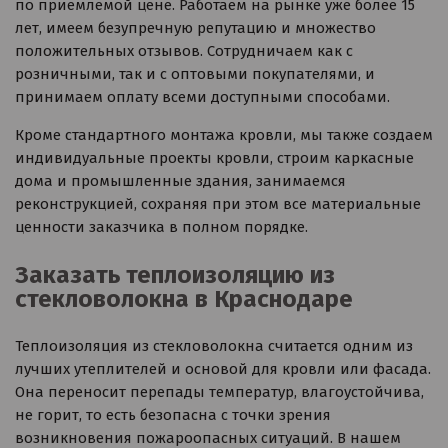
по приемлемой цене. Работаем на рынке уже более 15
лет, имеем безупречную репутацию и множество
положительных отзывов. Сотрудничаем как с
розничными, так и с оптовыми покупателями, и
принимаем оплату всеми доступными способами.
Кроме стандартного монтажа кровли, мы также создаем
индивидуальные проекты кровли, строим каркасные
дома и промышленные здания, занимаемся
реконструкцией, сохраняя при этом все материальные
ценности заказчика в полном порядке.
Заказать теплоизоляцию из
стекловолокна в Краснодаре
Теплоизоляция из стекловолокна считается одним из
лучших утеплителей и основой для кровли или фасада.
Она переносит перепады температур, влагоустойчива,
не горит, то есть безопасна с точки зрения
возникновения пожароопасных ситуаций. В нашем