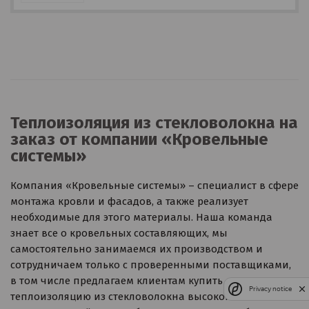
Теплоизоляция из стекловолокна на
заказ от компании «Кровельные
системы»
Компания «Кровельные системы» – специалист в сфере
монтажа кровли и фасадов, а также реализует
необходимые для этого материалы. Наша команда
знает все о кровельных составляющих, мы
самостоятельно занимаемся их производством и
сотрудничаем только с проверенными поставщиками,
в том числе предлагаем клиентам купить
Privacy notice
теплоизоляцию из стекловолокна высокого качества