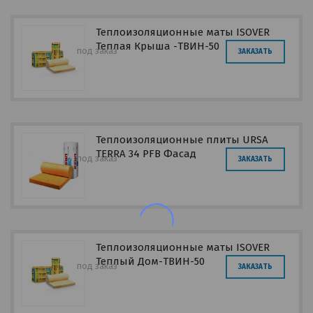
Теплоизоляционные маты ISOVER
Теплая Крыша -ТВИН-50
под заказ
ЗАКАЗАТЬ
Теплоизоляционные плиты URSA
TERRA 34 PFB Фасад
под заказ
ЗАКАЗАТЬ
Теплоизоляционные маты ISOVER
Теплый Дом-ТВИН-50
под заказ
ЗАКАЗАТЬ