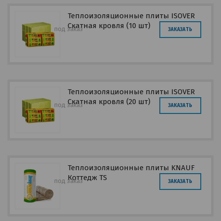
Теплоизоляционные плиты ISOVER
Скатная кровля (10 шт)
под заказ
ЗАКАЗАТЬ
Теплоизоляционные плиты ISOVER
Скатная кровля (20 шт)
под заказ
ЗАКАЗАТЬ
Теплоизоляционные плиты KNAUF
Коттедж TS
под заказ
ЗАКАЗАТЬ