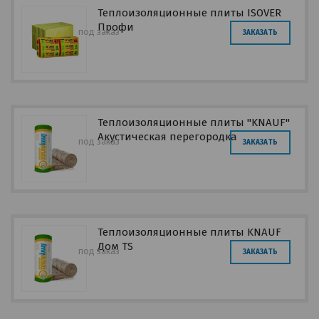
Теплоизоляционные плиты ISOVER
Профи
под заказ
ЗАКАЗАТЬ
Теплоизоляционные плиты "KNAUF"
Акустическая перегородка
под заказ
ЗАКАЗАТЬ
Теплоизоляционные плиты KNAUF
Дом TS
под заказ
ЗАКАЗАТЬ