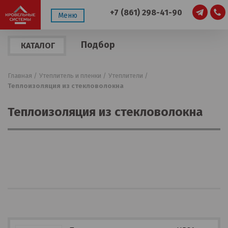
+7 (861) 298-41-90
Меню
Подбор
КАТАЛОГ
по
ПРОДУКЦИИ
параметрам
Главная /
Утеплитель и пленки /
Утеплители /
Теплоизоляция из стекловолокна
Теплоизоляция из стекловолокна