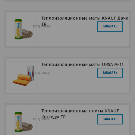
Теплоизоляционные маты KNAUF Дача
TR
под заказ
ЗАКАЗАТЬ
Теплоизоляционные маты URSA М-11
под заказ
ЗАКАЗАТЬ
Теплоизоляционные плиты KNAUF
Коттедж TР
под заказ
ЗАКАЗАТЬ