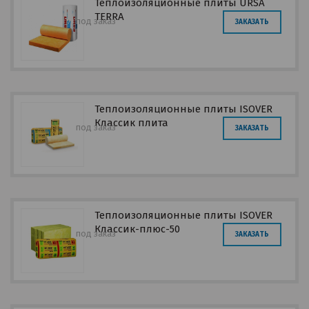
Теплоизоляционные плиты URSA
TERRA
под заказ
ЗАКАЗАТЬ
Теплоизоляционные плиты ISOVER
Классик плита
под заказ
ЗАКАЗАТЬ
Теплоизоляционные плиты ISOVER
Классик-плюс-50
под заказ
ЗАКАЗАТЬ