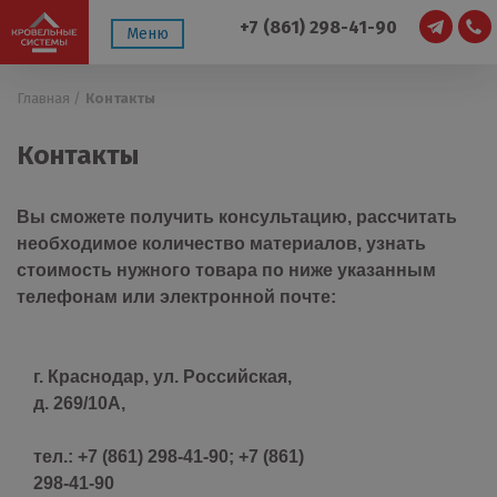
+7 (861) 298-41-90
Меню
Главная /
Контакты
Контакты
Вы сможете получить консультацию, рассчитать
необходимое количество материалов, узнать
стоимость нужного товара по ниже указанным
телефонам или электронной почте:
г. Краснодар, ул. Российская,
д. 269/10А,
тел.: +7 (861) 298-41-90; +7 (861)
298-41-90