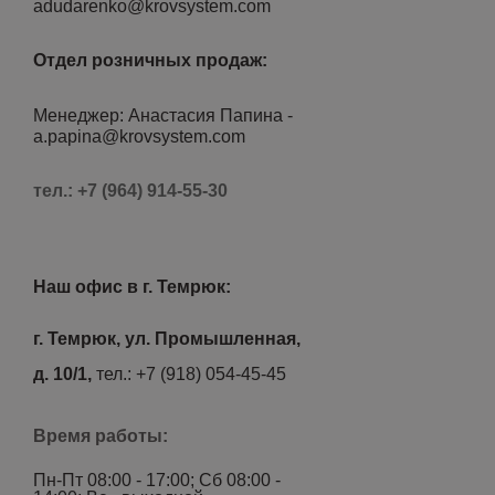
adudarenko@krovsystem.com
Отдел розничных продаж:
Менеджер: Анастасия Папина
-
a.papina@krovsystem.com
тел.: +7 (964) 914-55-30
Наш офис в г. Темрюк:
г. Темрюк, ул. Промышленная,
д. 10/1,
тел.: +7 (918) 054-45-45
Время работы:
Пн-Пт 08:00 - 17:00; Сб 08:00 -