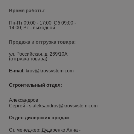
Время работы:
Пн-Пт 09:00 - 17:00; Сб 09:00 -
14:00; Вс - выходной
Продажа и отгрузка товара:
ул. Российская, д. 269/10А
(отгрузка товара)
E-mail:
krov@krovsystem.com
Строительный отдел:
Александров
Сергей
-
s.aleksandrov@krovsystem.com
Отдел дилерских продаж:
Ст. менеджер: Дударенко Анна -