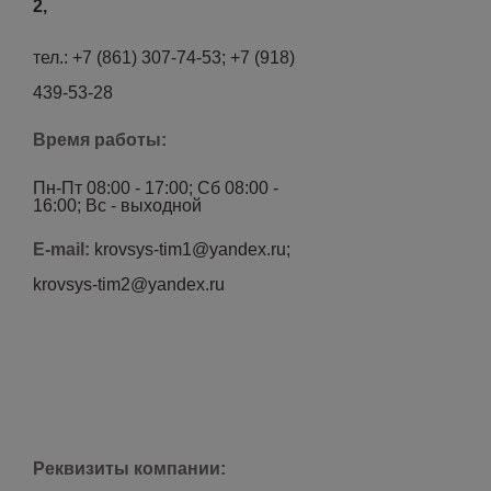
2,
тел.: +7 (861) 307-74-53; +7 (918)
439-53-28
Время работы:
Пн-Пт 08:00 - 17:00; Сб 08:00 -
16:00; Вс - выходной
E-mail:
krovsys-tim1@yandex.ru;
krovsys-tim2@yandex.ru
Реквизиты компании: