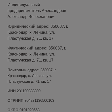
Индивидуальный
предприниматель Александров
Александр Вячеславович
Юридический адрес:
350037, г.
Краснодар, х. Ленина, ул.
Пластунская д. 71, кв. 17
Фактический адрес:
350037, г.
Краснодар, х. Ленина, ул.
Пластунская д. 71, кв. 17
Почтовый адрес:
350037, г.
Краснодар, х. Ленина, ул.
Пластунская д. 71, кв. 17
ИНН
231109383809
ОГРНИП
304231136500103
ОКПО
0101920563