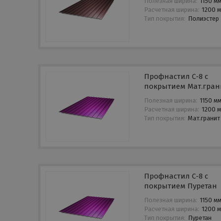
Полезная ширина:
1150 м
Расчетная ширина:
1200 
Тип покрытия:
Полиэстер
Профнастил С-8 с
покрытием Мат.гран
Полезная ширина:
1150 м
Расчетная ширина:
1200 
Тип покрытия:
Мат.гранит
Профнастил С-8 с
покрытием Пуретан
Полезная ширина:
1150 м
Расчетная ширина:
1200 
Тип покрытия:
Пуретан