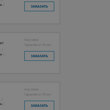
м
/
мм
/
ЗАКАЗАТЬ
под заказ
ит
Гарантия от 10 лет
м
/
мм
/
ЗАКАЗАТЬ
под заказ
Гарантия от 15 лет
м
/
мм
/
ЗАКАЗАТЬ