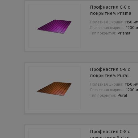
Профнастил С-8 с
покрытием Prisma
Полезная ширина:
1150 м
Расчетная ширина:
1200 
Тип покрытия:
Prisma
Профнастил С-8 с
покрытием Pural
Полезная ширина:
1150 м
Расчетная ширина:
1200 
Тип покрытия:
Pural
Профнастил С-8 с
покрытием Safari