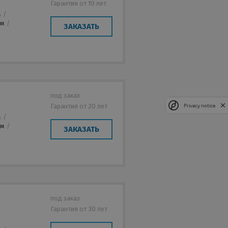
Гарантия от 10 лет
м
/
мм
/
ЗАКАЗАТЬ
под заказ
Гарантия от 20 лет
Privacy notice
м
/
мм
/
ЗАКАЗАТЬ
под заказ
Гарантия от 30 лет