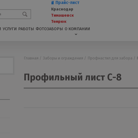
Прайс-лист
Краснодар
Тимашевск
Темрюк
И
УСЛУГИ
РАБОТЫ
ФОТОЗАБОРЫ
О КОМПАНИИ
Главная /
Заборы и ограждения /
Профнастил для забора /
Профильный лист С-8