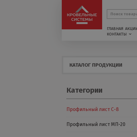
ГЛАВНАЯ
АКЦИ
КОНТАКТЫ
КАТАЛОГ ПРОДУКЦИИ
Категории
Профильный лист С-8
Профильный лист МП-20