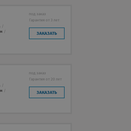
под заказ
Гарантия от 3 лет
м
/
мм
/
ЗАКАЗАТЬ
под заказ
Гарантия от 20 лет
м
/
мм
/
ЗАКАЗАТЬ