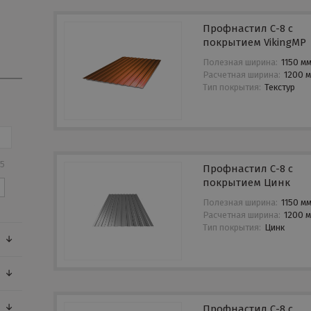
Профнастил С-8 с
покрытием VikingMP
Полезная ширина:
1150 м
Расчетная ширина:
1200 
Тип покрытия:
Текстур
35
Профнастил С-8 с
покрытием Цинк
Полезная ширина:
1150 м
Расчетная ширина:
1200 
Тип покрытия:
Цинк
Профнастил С-8 с