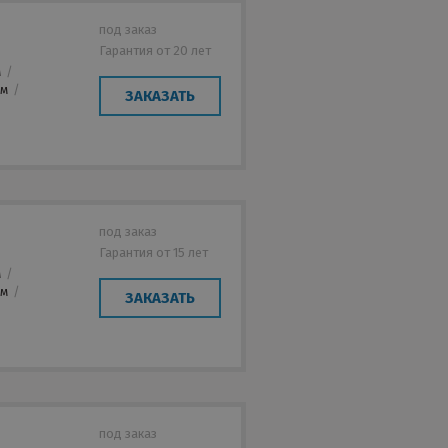
под заказ
Гарантия от 20 лет
м
/
мм
/
ЗАКАЗАТЬ
под заказ
Гарантия от 15 лет
м
/
мм
/
ЗАКАЗАТЬ
под заказ