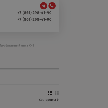
+7 (861) 298-41-90
+7 (861) 298-41-90
Профильный лист С-8
Сортировка