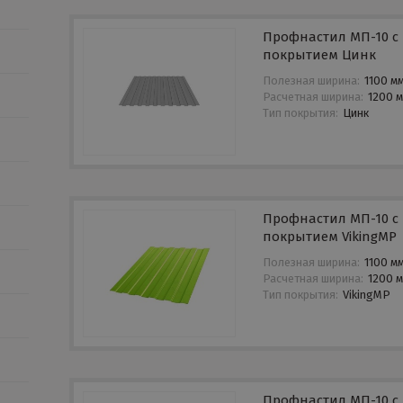
Профнастил МП-10 с
покрытием Цинк
Полезная ширина:
1100 м
Расчетная ширина:
1200 
Тип покрытия:
Цинк
Профнастил МП-10 с
покрытием VikingMP
Полезная ширина:
1100 м
Расчетная ширина:
1200 
Тип покрытия:
VikingMP
Профнастил МП-10 с