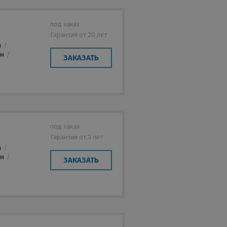
под заказ
Гарантия от 20 лет
м
/
мм
/
ЗАКАЗАТЬ
под заказ
Гарантия от 3 лет
м
/
мм
/
ЗАКАЗАТЬ