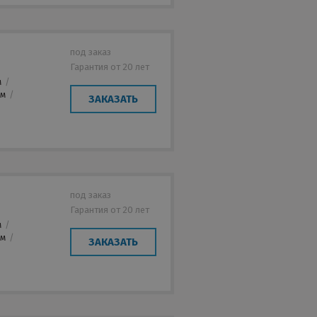
под заказ
Гарантия от 20 лет
м
/
мм
/
ЗАКАЗАТЬ
под заказ
Гарантия от 20 лет
м
/
мм
/
ЗАКАЗАТЬ