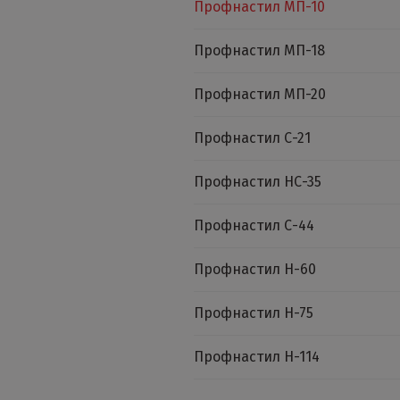
Профнастил МП-10
Профнастил МП-18
Профнастил МП-20
Профнастил С-21
Профнастил НС-35
Профнастил С-44
Профнастил Н-60
Профнастил Н-75
Профнастил Н-114