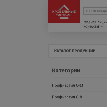
ГЛАВНАЯ
АКЦИ
КОНТАКТЫ
КАТАЛОГ ПРОДУКЦИИ
Категории
Профнастил С-13
Профнастил С-8