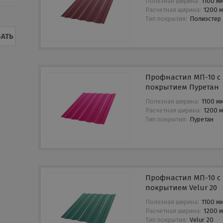
Полезная ширина:
1100 м
Расчетная ширина:
1200 
Тип покрытия:
Полиэстер
АТЬ
Профнастил МП-10 с
покрытием Пуретан
Полезная ширина:
1100 м
Расчетная ширина:
1200 
Тип покрытия:
Пуретан
Профнастил МП-10 с
покрытием Velur 20
Полезная ширина:
1100 м
Расчетная ширина:
1200 
Тип покрытия:
Velur 20