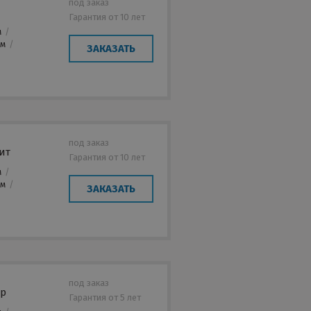
под заказ
Гарантия от 10 лет
м
/
мм
/
ЗАКАЗАТЬ
под заказ
ит
Гарантия от 10 лет
м
/
мм
/
ЗАКАЗАТЬ
под заказ
ер
Гарантия от 5 лет