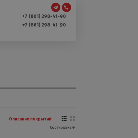
+7 (861) 298-41-90
+7 (861) 298-41-90
Описание покрытий
Сортировка