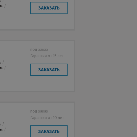
м
/
мм
/
ЗАКАЗАТЬ
под заказ
Гарантия от 15 лет
м
/
мм
/
ЗАКАЗАТЬ
под заказ
Гарантия от 10 лет
м
/
мм
/
ЗАКАЗАТЬ