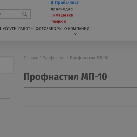
Прайс-лист
Краснодар
Тимашевск
Темрюк
И
УСЛУГИ
РАБОТЫ
ФОТОЗАБОРЫ
О КОМПАНИИ
Главная /
Профнастил /
Профнастил МП-10
Профнастил МП-10