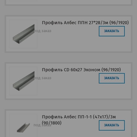
Профиль Албес ППН 27*28/3м (96/1920)
под заказ
ЗАКАЗАТЬ
Профиль CD 60х27 Эконом (96/1920)
под заказ
ЗАКАЗАТЬ
Профиль Албес ПП-1-1 (47х17)/3м
(90/1800)
под заказ
ЗАКАЗАТЬ