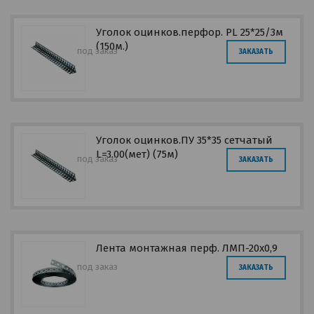
Уголок оцинков.перфор. PL 25*25/3м
(150м.)
под заказ
ЗАКАЗАТЬ
Уголок оцинков.ПУ 35*35 сетчатый
L=3.00(мет) (75м)
под заказ
ЗАКАЗАТЬ
Лента монтажная перф. ЛМП-20х0,9
под заказ
ЗАКАЗАТЬ