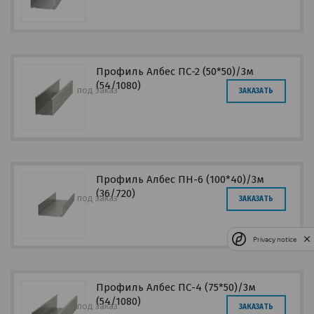
Профиль Албес ПС-2 (50*50)/3м
(54/1080)
под заказ
ЗАКАЗАТЬ
Профиль Албес ПН-6 (100*40)/3м
(36/720)
под заказ
ЗАКАЗАТЬ
Privacy notice
Профиль Албес ПС-4 (75*50)/3м
(54/1080)
под заказ
ЗАКАЗАТЬ