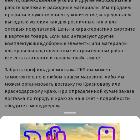
ленты, оцинкованные уголки и другие необходимые в
работе крепежи и расходные материалы. Мы продаем
профили в нужном клиенту количестве, и предлагаем
выгодные условия как для розничных, так и для
оптовых покупателей. Цены и характеристики смотрите
в карточке товара. Если вас интересуют другие
комплектующие,доборные элементы или материалы
для кровельных, отделочных и строительных работ -
все есть в каталоге и нашем прайс-листе.
Забрать профиль для монтажа ГКЛ вы можете
самостоятельно в любом нашем магазине, либо мы
можем организовать доставку по Краснодару или
Краснодарскому краю. При определенной сумме заказа
доставка по городу и краю за наш счет - подробности
обсудите с менеджером.
Контакты