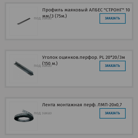
Профиль маяковый АЛБЕС "СТРОНГ" 10
мм/3 (75м.)
под заказ
ЗАКАЗАТЬ
Уголок оцинков.перфор. PL 20*20/3м
(150 м.)
под заказ
ЗАКАЗАТЬ
Лента монтажная перф. ЛМП-20х0,7
под заказ
ЗАКАЗАТЬ