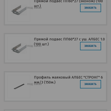
Прямой подвес ПП60*27 (эконом) (100
шт.)
под заказ
ЗАКАЗАТЬ
Прямой подвес ПП60*27 с уш. АЛБЕС 1.0
(100 шт.)
под заказ
ЗАКАЗАТЬ
Профиль маяковый АЛБЕС "СТРОНГ" 6
мм/3 (150м.)
под заказ
ЗАКАЗАТЬ