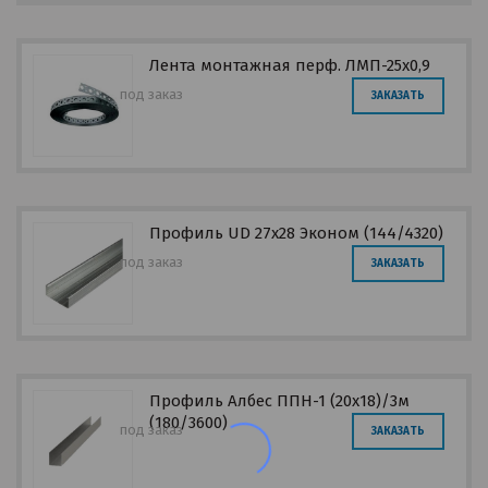
Лента монтажная перф. ЛМП-25х0,9
под заказ
ЗАКАЗАТЬ
Профиль UD 27х28 Эконом (144/4320)
под заказ
ЗАКАЗАТЬ
Профиль Албес ППН-1 (20х18)/3м
(180/3600)
под заказ
ЗАКАЗАТЬ