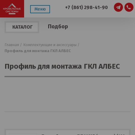
+7 (861) 298-41-90
Меню
Подбор
КАТАЛОГ
по
ПРОДУКЦИИ
параметрам
Главная /
Комплектующие и аксессуары /
Профиль для монтажа ГКЛ АЛБЕС
Профиль для монтажа ГКЛ АЛБЕС