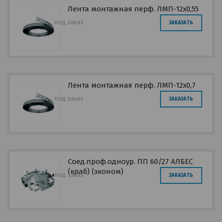
Лента монтажная перф. ЛМП-12х0,55
под заказ
ЗАКАЗАТЬ
Лента монтажная перф. ЛМП-12х0,7
под заказ
ЗАКАЗАТЬ
Соед.проф.одноур. ПП 60/27 АЛБЕС
(краб) (эконом)
под заказ
ЗАКАЗАТЬ