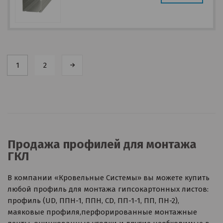
1
2
Продажа профилей для монтажа
ГКЛ
В компании «Кровельные Системы» вы можете купить
любой профиль для монтажа гипсокартонных листов:
профиль (UD, ППН-1, ППН, CD, ПП-1-1, ПП, ПН-2),
маяковые профиля,перфорированные монтажные