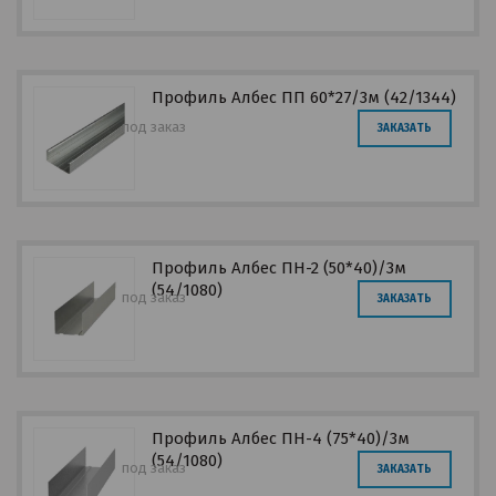
Профиль Албес ПП 60*27/3м (42/1344)
под заказ
ЗАКАЗАТЬ
Профиль Албес ПН-2 (50*40)/3м
(54/1080)
под заказ
ЗАКАЗАТЬ
Профиль Албес ПН-4 (75*40)/3м
(54/1080)
под заказ
ЗАКАЗАТЬ