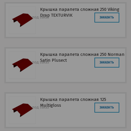
Крышка парапета сложная 250 Viking
Drap ТEXTURVIK
под заказ
ЗАКАЗАТЬ
Крышка парапета сложная 250 Norman
Satin Plusect
под заказ
ЗАКАЗАТЬ
Крышка парапета сложная 125
Multigloss
под заказ
ЗАКАЗАТЬ