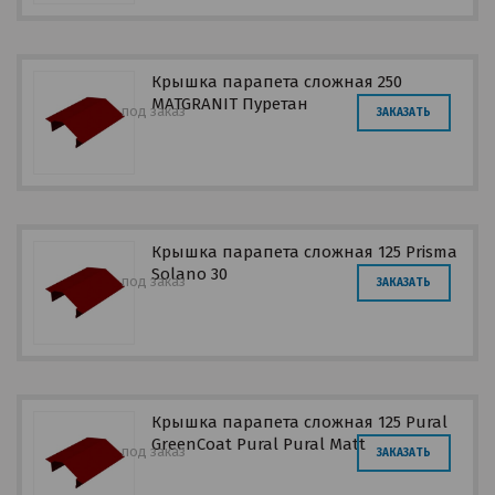
Крышка парапета сложная 250
MATGRANIT Пуретан
под заказ
ЗАКАЗАТЬ
Крышка парапета сложная 125 Prisma
Solano 30
под заказ
ЗАКАЗАТЬ
Крышка парапета сложная 125 Pural
GreenCoat Pural Pural Matt
под заказ
ЗАКАЗАТЬ