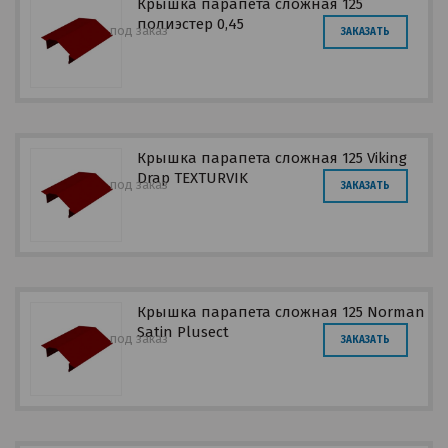
Крышка парапета сложная 125
полиэстер 0,45
под заказ
ЗАКАЗАТЬ
Крышка парапета сложная 125 Viking
Drap ТEXTURVIK
под заказ
ЗАКАЗАТЬ
Крышка парапета сложная 125 Norman
Satin Plusect
под заказ
ЗАКАЗАТЬ