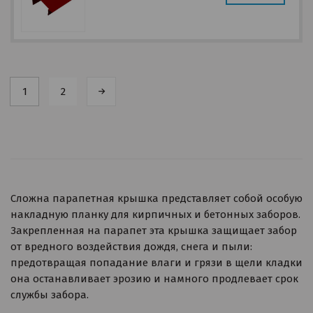
1
2
Сложна парапетная крышка представляет собой особую
накладную планку для кирпичных и бетонных заборов.
Закрепленная на парапет эта крышка защищает забор
от вредного воздействия дождя, снега и пыли:
предотвращая попадание влаги и грязи в щели кладки
она останавливает эрозию и намного продлевает срок
службы забора.