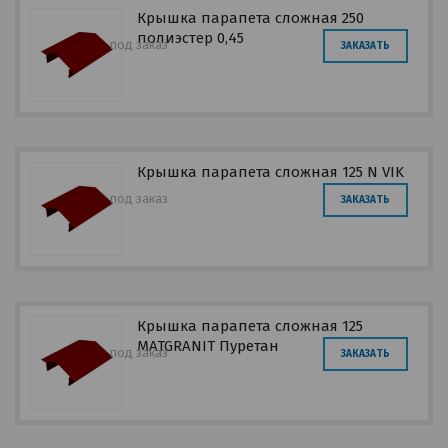
Крышка парапета сложная 250
полиэстер 0,45
под заказ
ЗАКАЗАТЬ
Крышка парапета сложная 125 N VIK
под заказ
ЗАКАЗАТЬ
Крышка парапета сложная 125
MATGRANIT Пуретан
под заказ
ЗАКАЗАТЬ