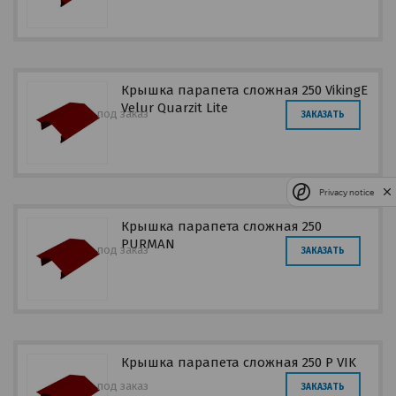
Крышка парапета сложная 250 VikingE
Velur Quarzit Lite
под заказ
ЗАКАЗАТЬ
Privacy notice
Крышка парапета сложная 250
PURMAN
под заказ
ЗАКАЗАТЬ
Крышка парапета сложная 250 P VIK
под заказ
ЗАКАЗАТЬ