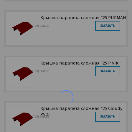
Крышка парапета сложная 125 PURMAN
под заказ
ЗАКАЗАТЬ
Крышка парапета сложная 125 P VIK
под заказ
ЗАКАЗАТЬ
Крышка парапета сложная 125 Cloudy
PVDF
под заказ
ЗАКАЗАТЬ