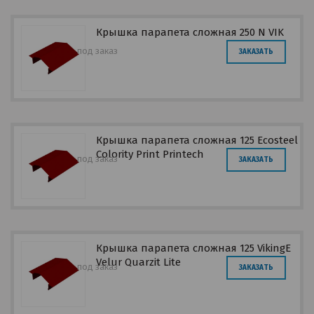
Крышка парапета сложная 250 N VIK
под заказ
ЗАКАЗАТЬ
Крышка парапета сложная 125 Ecosteel
Colority Print Printech
под заказ
ЗАКАЗАТЬ
Крышка парапета сложная 125 VikingE
Velur Quarzit Lite
под заказ
ЗАКАЗАТЬ