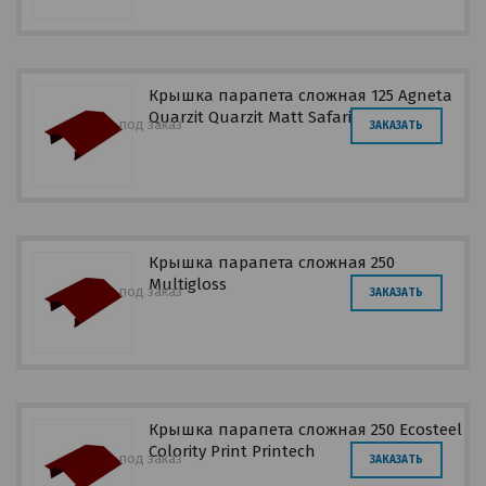
Крышка парапета сложная 125 Agneta
Quarzit Quarzit Matt Safari
под заказ
ЗАКАЗАТЬ
Крышка парапета сложная 250
Multigloss
под заказ
ЗАКАЗАТЬ
Крышка парапета сложная 250 Ecosteel
Colority Print Printech
под заказ
ЗАКАЗАТЬ