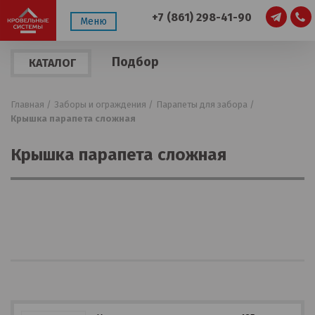
+7 (861) 298-41-90
Меню
Подбор
КАТАЛОГ
по
ПРОДУКЦИИ
параметрам
Главная /
Заборы и ограждения /
Парапеты для забора /
Крышка парапета сложная
Крышка парапета сложная