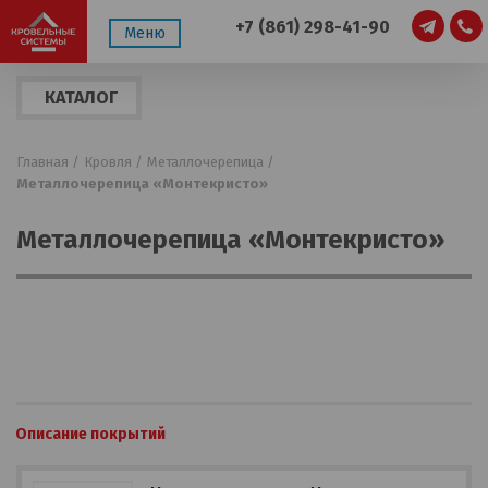
+7 (861) 298-41-90
Меню
КАТАЛОГ
ПРОДУКЦИИ
Главная /
Кровля /
Металлочерепица /
Металлочерепица «Монтекристо»
Металлочерепица «Монтекристо»
Описание покрытий