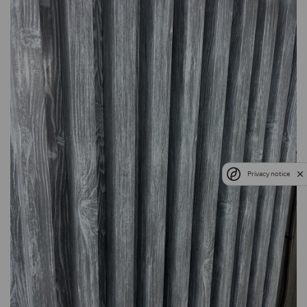
Privacy notice