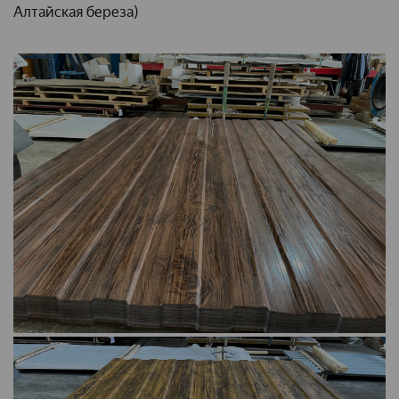
Алтайская береза)