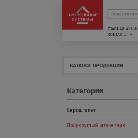
ГЛАВНАЯ
АКЦИ
КОНТАКТЫ
КАТАЛОГ ПРОДУКЦИИ
Категории
Евроштакет
Полукруглый штакетник