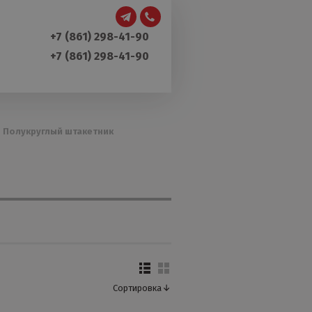
+7 (861) 298-41-90
+7 (861) 298-41-90
/
Полукруглый штакетник
Сортировка