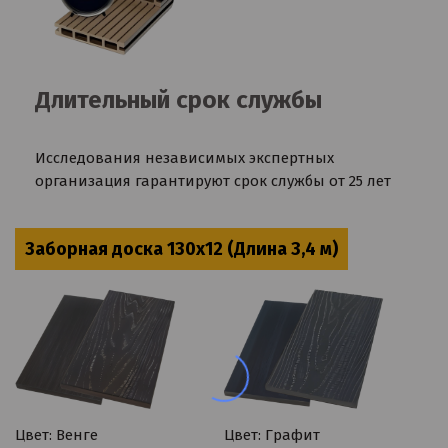
Длительный срок службы
Исследования независимых экспертных
организация гарантируют срок службы от 25 лет
Заборная доска 130x12 (Длина 3,4 м)
Цвет: Венге
Цвет: Графит