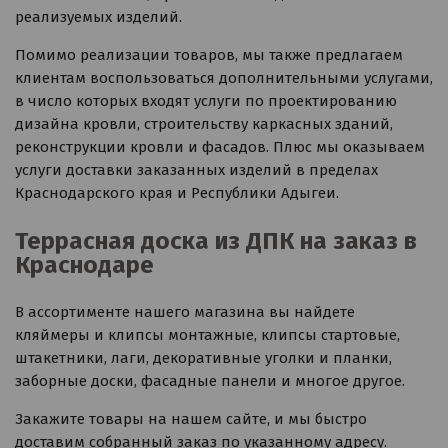
реализуемых изделий.
Помимо реализации товаров, мы также предлагаем
клиентам воспользоваться дополнительными услугами,
в число которых входят услуги по проектированию
дизайна кровли, строительству каркасных зданий,
реконструкции кровли и фасадов. Плюс мы оказываем
услуги доставки заказанных изделий в пределах
Краснодарского края и Республики Адыгеи.
Террасная доска из ДПК на заказ в
Краснодаре
В ассортименте нашего магазина вы найдете
кляймеры и клипсы монтажные, клипсы стартовые,
штакетники, лаги, декоративные уголки и планки,
заборные доски, фасадные панели и многое другое.
Закажите товары на нашем сайте, и мы быстро
доставим собранный заказ по указанному адресу.