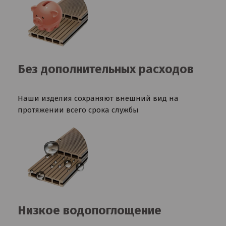
Без дополнительных расходов
Наши изделия сохраняют внешний вид на
протяжении всего срока службы
Низкое водопоглощение