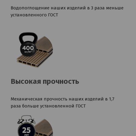
Водопоглощение наших изделий в 3 раза меньше
установленного ГОСТ
Высокая прочность
Механическая прочность наших изделий в 1,7
раза больше установленной ГОСТ