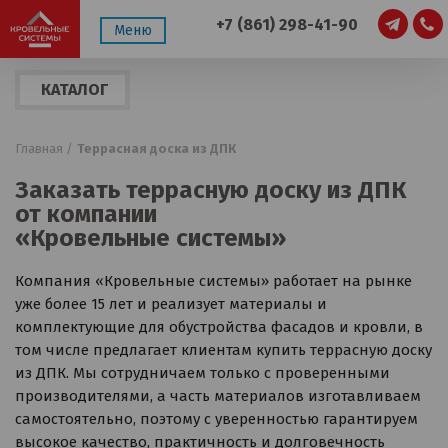
+7 (861) 298-41-90
Меню
КАТАЛОГ
ПРОДУКЦИИ
Главная /
Террасная доска из ДПК
Заказать террасную доску из ДПК
от компании
«Кровельные системы»
Компания «Кровельные системы» работает на рынке
уже более 15 лет и реализует материалы и
комплектующие для обустройства фасадов и кровли, в
том числе предлагает клиентам купить террасную доску
из ДПК. Мы сотрудничаем только с проверенными
производителями, а часть материалов изготавливаем
самостоятельно, поэтому с уверенностью гарантируем
высокое качество, практичность и долговечность