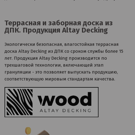
Террасная и заборная доска из
ДПК. Продукция Altay Decking
Экологически безопасная, влагостойкая террасная
доска Аltay Decking из ДПК со сроком службы более 15
лет. Продукция Altay Decking производится по
трехшаговой технологии, включающей этап
грануляции - это позволяет выпускать продукцию,
соответствующую мировым стандартам качества.