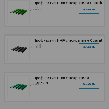
Профнастил Н-60 с покрытием Quarzit
lite
под заказ
ЗАКАЗАТЬ
Профнастил Н-60 с покрытием Quarzit
matt
под заказ
ЗАКАЗАТЬ
Профнастил Н-60 с покрытием
PURMAN
под заказ
ЗАКАЗАТЬ