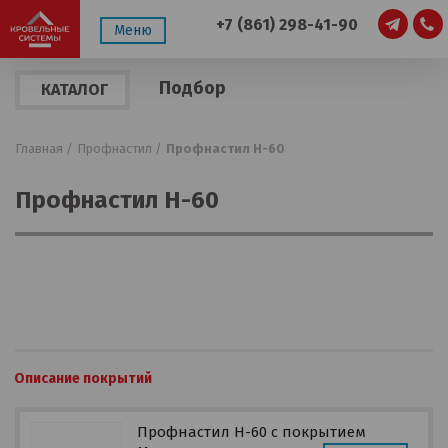
+7 (861) 298-41-90
Меню
Подбор
КАТАЛОГ
по
ПРОДУКЦИИ
параметрам
Главная /
Профнастил /
Профнастил Н-60
Профнастил Н-60
Описание покрытий
Профнастил Н-60 с покрытием