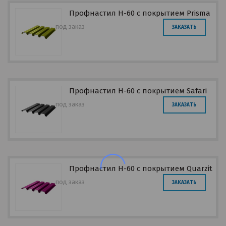
Профнастил Н-60 с покрытием Prisma
под заказ
ЗАКАЗАТЬ
Профнастил Н-60 с покрытием Safari
под заказ
ЗАКАЗАТЬ
Профнастил Н-60 с покрытием Quarzit
под заказ
ЗАКАЗАТЬ