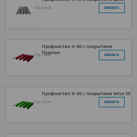
под заказ
ЗАКАЗАТЬ
Профнастил Н-60 с покрытием
Пуретан
под заказ
ЗАКАЗАТЬ
Профнастил Н-60 с покрытием Velur 20
под заказ
ЗАКАЗАТЬ