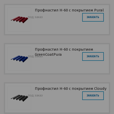
Профнастил Н-60 с покрытием Pural
под заказ
ЗАКАЗАТЬ
Профнастил Н-60 с покрытием
GreenCoatPura
под заказ
ЗАКАЗАТЬ
Профнастил Н-60 с покрытием Cloudy
под заказ
ЗАКАЗАТЬ