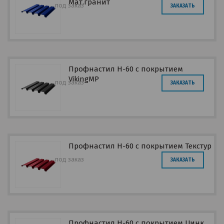
Мат.гранит
под заказ
ЗАКАЗАТЬ
Профнастил Н-60 с покрытием
VikingMP
под заказ
ЗАКАЗАТЬ
Профнастил Н-60 с покрытием Текстур
под заказ
ЗАКАЗАТЬ
Профнастил Н-60 с покрытием Цинк