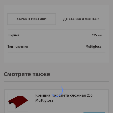
ХАРАКТЕРИСТИКИ
ДОСТАВКА И МОНТАЖ
Ширина:
125 мм
Тип покрытия
Multigloss
Смотрите также
Крышка парапета сложная 250
Multigloss