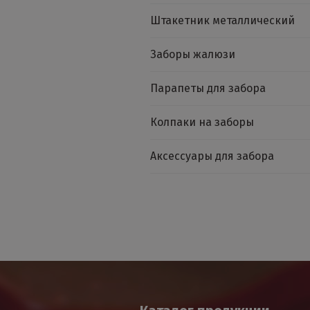
Штакетник металлический
Заборы жалюзи
Парапеты для забора
Колпаки на заборы
Аксессуары для забора