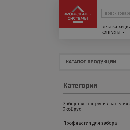
ГЛАВНАЯ
АКЦИ
КОНТАКТЫ
КАТАЛОГ ПРОДУКЦИИ
Категории
Заборная секция из панелей 
ЭкоБрус
Профнастил для забора