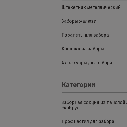
Штакетник металлический
Заборы жалюзи
Парапеты для забора
Колпаки на заборы
Аксессуары для забора
Категории
Заборная секция из панелей 
ЭкоБрус
Профнастил для забора