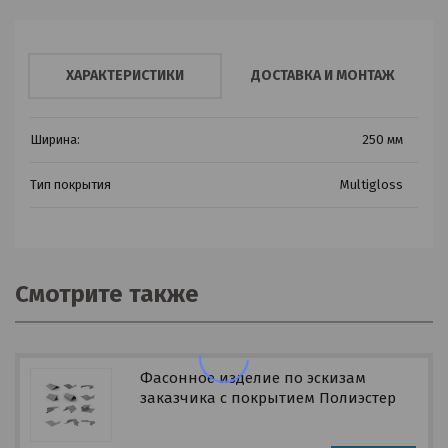
ХАРАКТЕРИСТИКИ
ДОСТАВКА И МОНТАЖ
Ширина:
250 мм
Тип покрытия
Multigloss
Смотрите также
Фасонное изделие по эскизам
заказчика с покрытием Полиэстер