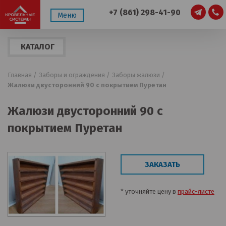
+7 (861) 298-41-90
Меню
КАТАЛОГ
ПРОДУКЦИИ
Главная /
Заборы и ограждения /
Заборы жалюзи /
Жалюзи двусторонний 90 с покрытием Пуретан
Жалюзи двусторонний 90 с
покрытием Пуретан
ЗАКАЗАТЬ
* уточняйте цену в
прайс-листе