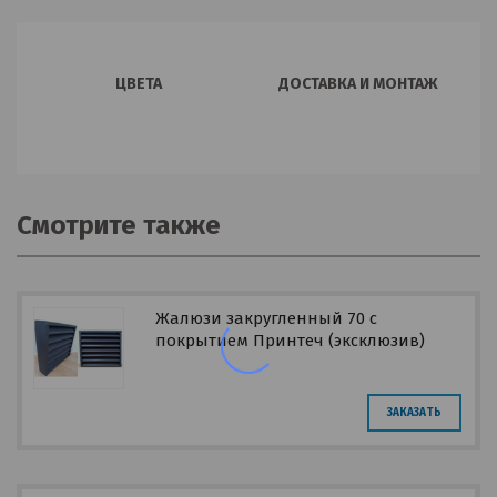
ЦВЕТА
ДОСТАВКА И МОНТАЖ
Смотрите также
Жалюзи закругленный 70 с
покрытием Принтеч (эксклюзив)
ЗАКАЗАТЬ