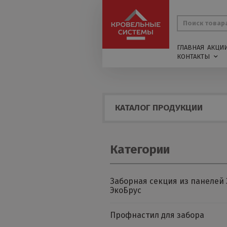
ГЛАВНАЯ
АКЦИ
КОНТАКТЫ
КАТАЛОГ ПРОДУКЦИИ
Категории
Заборная секция из панелей 
ЭкоБрус
Профнастил для забора