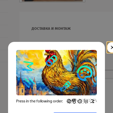
ДОСТАВКА И МОНТАЖ
Смотрите также