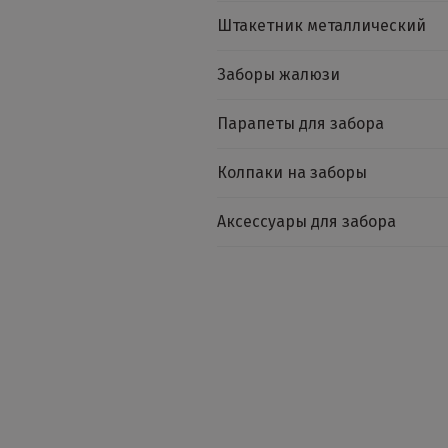
Штакетник металлический
Заборы жалюзи
Парапеты для забора
Колпаки на заборы
Аксессуары для забора