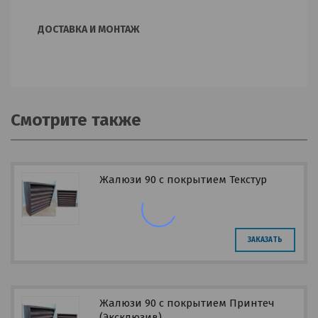
ДОСТАВКА И МОНТАЖ
Смотрите также
Жалюзи 90 с покрытием Текстур
ЗАКАЗАТЬ
Жалюзи 90 с покрытием Принтеч
(Эксклюзив)