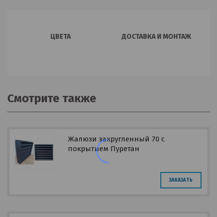
ЦВЕТА
ДОСТАВКА И МОНТАЖ
Смотрите также
Жалюзи закругленный 70 с
покрытием Пуретан
ЗАКАЗАТЬ