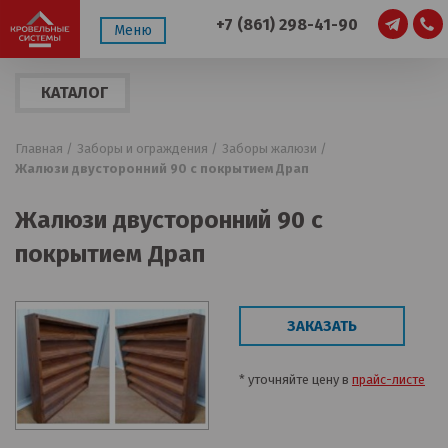
+7 (861) 298-41-90
Меню
КАТАЛОГ
ПРОДУКЦИИ
Главная /
Заборы и ограждения /
Заборы жалюзи /
Жалюзи двусторонний 90 с покрытием Драп
Жалюзи двусторонний 90 с
покрытием Драп
ЗАКАЗАТЬ
* уточняйте цену в
прайс-листе