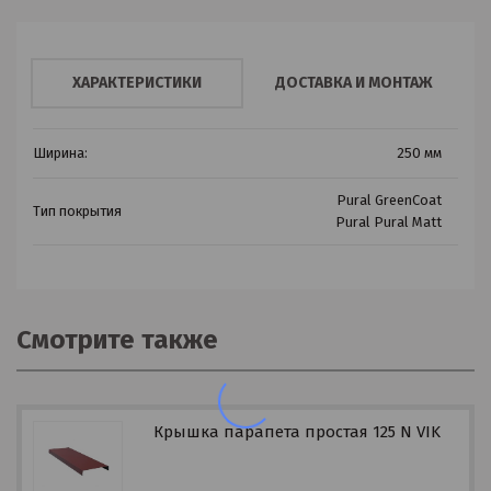
ХАРАКТЕРИСТИКИ
ДОСТАВКА И МОНТАЖ
Ширина:
250 мм
Pural GreenCoat
Тип покрытия
Pural Pural Matt
Смотрите также
Крышка парапета простая 125 N VIK