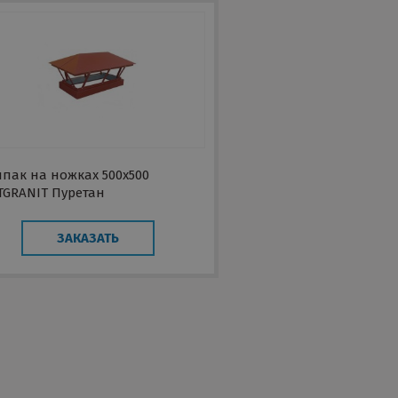
пак на ножках 500х500
TGRANIT Пуретан
ЗАКАЗАТЬ