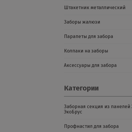
Штакетник металлический
Заборы жалюзи
Парапеты для забора
Колпаки на заборы
Аксессуары для забора
Категории
Заборная секция из панелей 
ЭкоБрус
Профнастил для забора