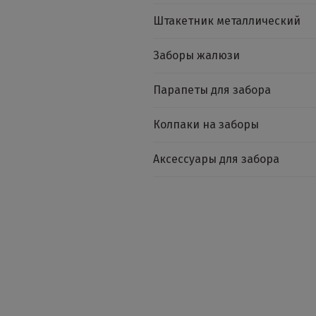
Штакетник металлический
Заборы жалюзи
Парапеты для забора
Колпаки на заборы
Аксессуары для забора