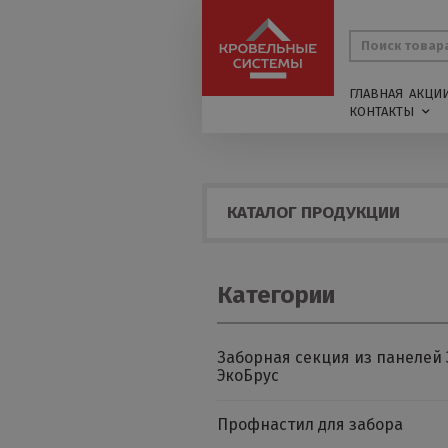
ГЛАВНАЯ
АКЦИ
КОНТАКТЫ
КАТАЛОГ ПРОДУКЦИИ
Категории
Заборная секция из панелей 
ЭкоБрус
Профнастил для забора