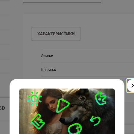
ХАРАКТЕРИСТИКИ
Длина:
Ширина:
Тип покрытия
3D
Смотрите также