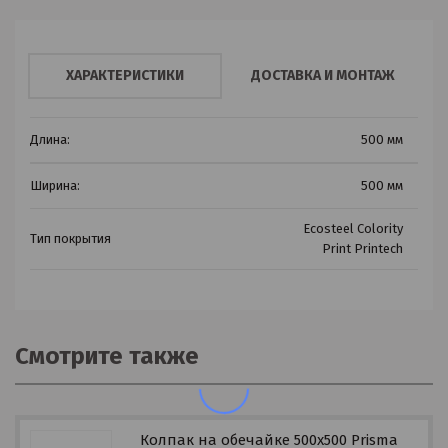
ХАРАКТЕРИСТИКИ
ДОСТАВКА И МОНТАЖ
Длина:
500 мм
Ширина:
500 мм
Ecosteel Colority
Тип покрытия
Print Printech
Смотрите также
Колпак на обечайке 500х500 Prisma