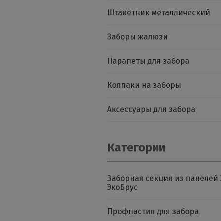
Штакетник металлический
Заборы жалюзи
Парапеты для забора
Колпаки на заборы
Аксессуары для забора
Категории
Заборная секция из панелей 
ЭкоБрус
Профнастил для забора