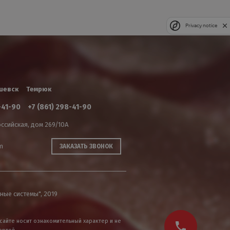
Privacy notice
шевск
Темрюк
-41-90
+7 (861) 298-41-90
ссийская, дом 269/10А
m
ЗАКАЗАТЬ ЗВОНОК
ные системы", 2019
сайте носит ознакомительный характер и не