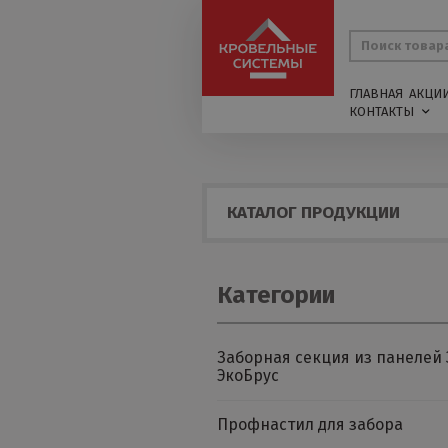
ГЛАВНАЯ
АКЦИ
КОНТАКТЫ
КАТАЛОГ ПРОДУКЦИИ
Категории
Заборная секция из панелей 
ЭкоБрус
Профнастил для забора