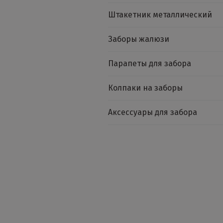
Штакетник металлический
Заборы жалюзи
Парапеты для забора
Колпаки на заборы
Аксессуары для забора