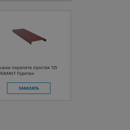
ышка парапета простая 125
TGRANIT Пуретан
ЗАКАЗАТЬ