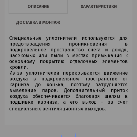
ОПИСАНИЕ
ХАРАКТЕРИСТИКИ
ДОСТАВКА И МОНТАЖ
Специальные уплотнители используются для
предотвращения проникновения в
подкровельное пространство снега и дождя,
насекомых или пыли в местах примыкания к
основному покрытию отделочных элементов
кровли.
Из-за уплотнителей перекрывается движение
воздуха в подкровельном пространстве от
карниза до конька, поэтому затрудняется
выведение паров. Дополнительный приток
воздуха обеспечивается благодаря щелям в
подшивке карниза, а его выход – за счет
специальных вентиляционных выходов.