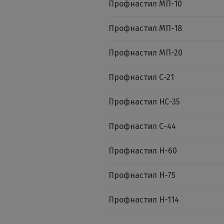
Профнастил МП-10
Профнастил МП-18
Профнастил МП-20
Профнастил С-21
Профнастил НС-35
Профнастил С-44
Профнастил Н-60
Профнастил Н-75
Профнастил Н-114