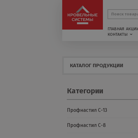
ГЛАВНАЯ
АКЦИ
КОНТАКТЫ
КАТАЛОГ ПРОДУКЦИИ
Категории
Профнастил С-13
Профнастил С-8