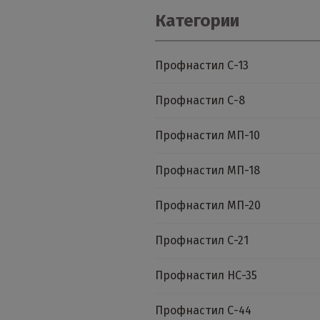
Категории
Профнастил С-13
Профнастил С-8
Профнастил МП-10
Профнастил МП-18
Профнастил МП-20
Профнастил С-21
Профнастил НС-35
Профнастил С-44