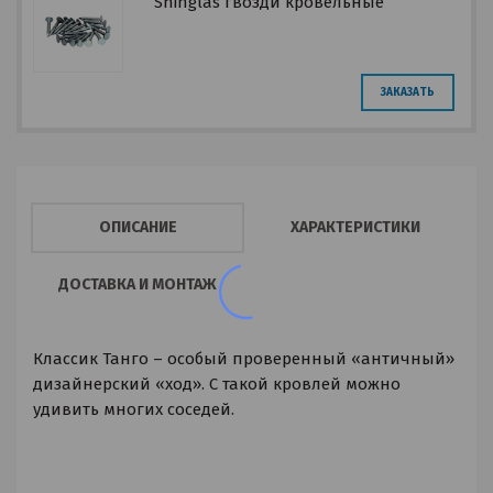
Shinglas гвозди кровельные
ЗАКАЗАТЬ
ОПИСАНИЕ
ХАРАКТЕРИСТИКИ
ДОСТАВКА И МОНТАЖ
Классик Танго – особый проверенный «античный»
дизайнерский «ход». С такой кровлей можно
удивить многих соседей.