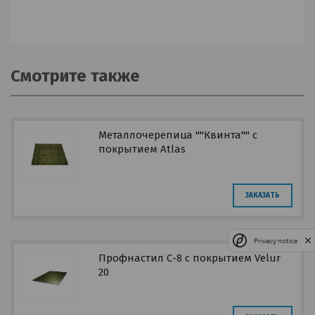
Смотрите также
Металлочерепица ""Квинта"" с
покрытием Atlas
ЗАКАЗАТЬ
Privacy notice
Профнастил С-8 с покрытием Velur
20