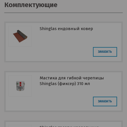
Комплектующие
Shinglas ендовный ковер
ЗАКАЗАТЬ
Мастика для гибкой черепицы
Shinglas (фиксер) 310 мл
ЗАКАЗАТЬ