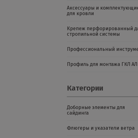
Аксессуары и комплектующи
для кровли
Крепеж перфорированный д
стропильной системы
Профессиональный инструм
Профиль для монтажа ГКЛ АЛ
Категории
Доборные элементы для
сайдинга
Флюгеры и указатели ветра