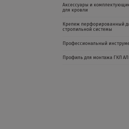
Аксессуары и комплектующи
для кровли
Крепеж перфорированный д
стропильной системы
Профессиональный инструм
Профиль для монтажа ГКЛ АЛ