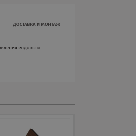
ДОСТАВКА И МОНТАЖ
отовления ендовы и