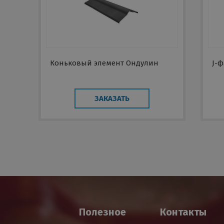
Коньковый элемент Ондулин
J-ф
ЗАКАЗАТЬ
Полезное
Контакты