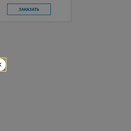
ЗАКАЗАТЬ