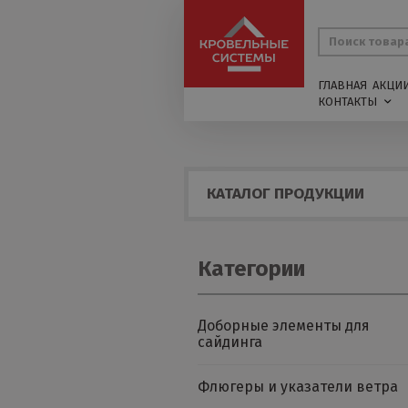
ГЛАВНАЯ
АКЦИ
КОНТАКТЫ
КАТАЛОГ ПРОДУКЦИИ
Категории
Доборные элементы для
сайдинга
Флюгеры и указатели ветра