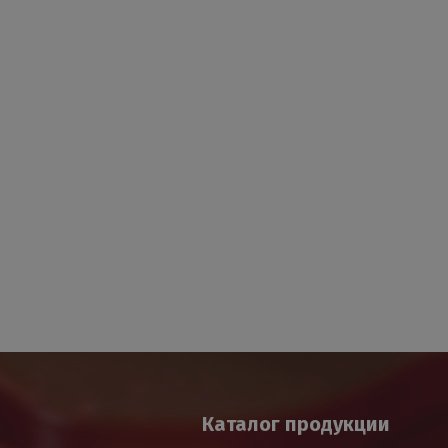
Каталог продукции