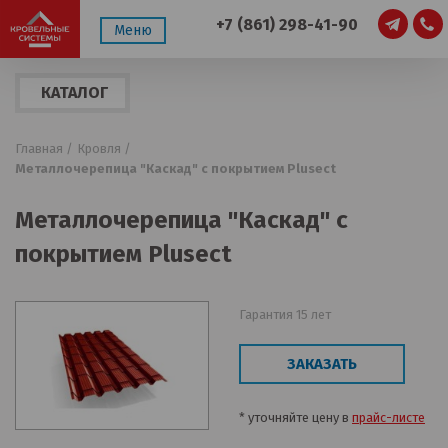
+7 (861) 298-41-90
Меню
КАТАЛОГ
ПРОДУКЦИИ
Главная /
Кровля /
Металлочерепица "Каскад" с покрытием Plusect
Металлочерепица "Каскад" с
покрытием Plusect
Гарантия 15 лет
ЗАКАЗАТЬ
* уточняйте цену в
прайс-листе