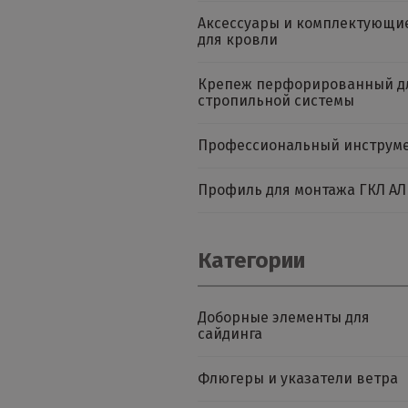
Аксессуары и комплектующи
для кровли
Крепеж перфорированный д
стропильной системы
Профессиональный инструм
Профиль для монтажа ГКЛ АЛ
Категории
Доборные элементы для
сайдинга
Флюгеры и указатели ветра