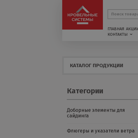
ГЛАВНАЯ
АКЦИ
КОНТАКТЫ
КАТАЛОГ ПРОДУКЦИИ
Категории
Доборные элементы для
сайдинга
Флюгеры и указатели ветра