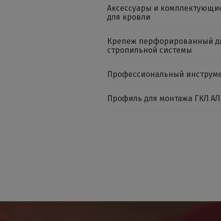
Аксессуары и комплектующи
для кровли
Крепеж перфорированный д
стропильной системы
Профессиональный инструм
Профиль для монтажа ГКЛ АЛ