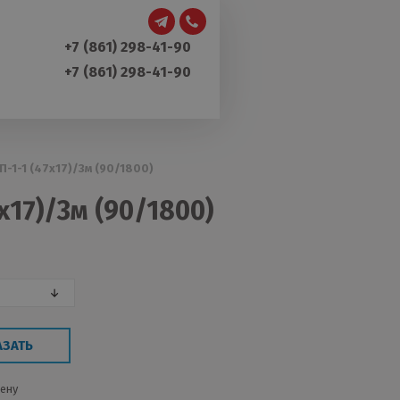
+7 (861) 298-41-90
+7 (861) 298-41-90
-1-1 (47х17)/3м (90/1800)
х17)/3м (90/1800)
АЗАТЬ
цену