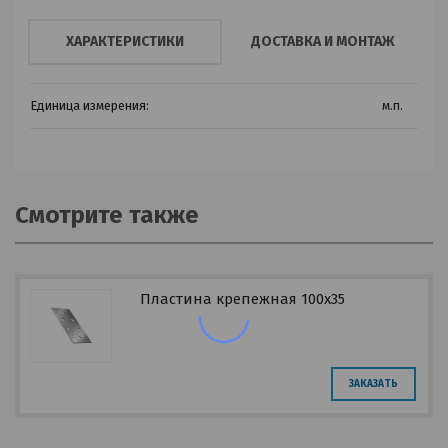
ХАРАКТЕРИСТИКИ
ДОСТАВКА И МОНТАЖ
Единица измерения:
м.п.
Смотрите также
Пластина крепежная 100х35
ЗАКАЗАТЬ