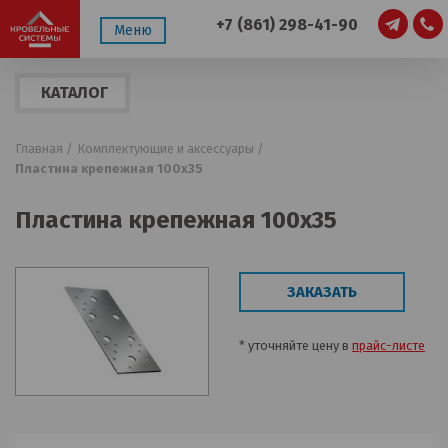
+7 (861) 298-41-90
Меню
КАТАЛОГ
ПРОДУКЦИИ
Главная /
Комплектующие и аксессуары /
Пластина крепежная 100х35
Пластина крепежная 100х35
ЗАКАЗАТЬ
* уточняйте цену в
прайс-листе