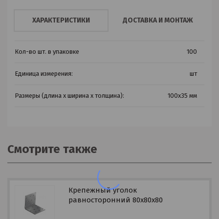
ХАРАКТЕРИСТИКИ
ДОСТАВКА И МОНТАЖ
Кол-во шт. в упаковке
100
Единица измерения:
шт
Размеры (длина х ширина х толщина):
100х35 мм
Смотрите также
Крепежный уголок
равносторонний 80х80х80