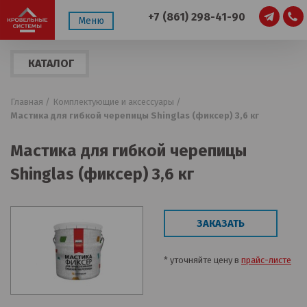
+7 (861) 298-41-90
Меню
КАТАЛОГ
ПРОДУКЦИИ
Главная /
Комплектующие и аксессуары /
Мастика для гибкой черепицы Shinglas (фиксер) 3,6 кг
Мастика для гибкой черепицы
Shinglas (фиксер) 3,6 кг
ЗАКАЗАТЬ
* уточняйте цену в
прайс-листе