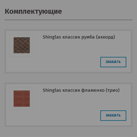
Комплектующие
Shinglas классик румба (аккорд)
ЗАКАЗАТЬ
Shinglas классик фламенко (трио)
ЗАКАЗАТЬ