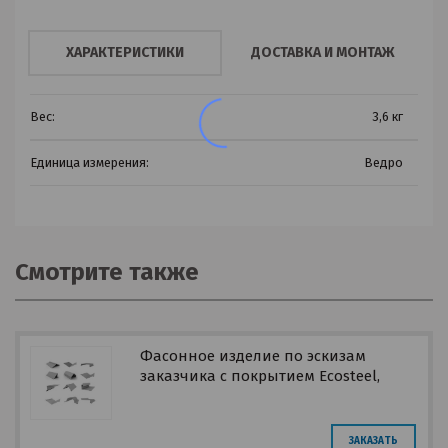
ХАРАКТЕРИСТИКИ
ДОСТАВКА И МОНТАЖ
Вес:
3,6 кг
Единица измерения:
Ведро
Смотрите также
Фасонное изделие по эскизам
заказчика с покрытием Ecosteel,
Print
ЗАКАЗАТЬ