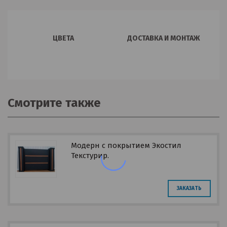
ЦВЕТА
ДОСТАВКА И МОНТАЖ
Смотрите также
Модерн с покрытием Экостил
Текстурир.
ЗАКАЗАТЬ