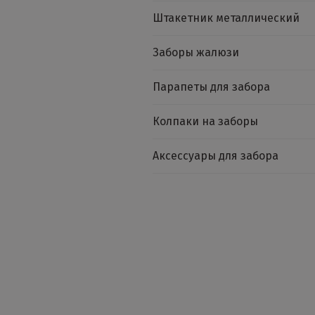
Штакетник металлический
Заборы жалюзи
Парапеты для забора
Колпаки на заборы
Аксессуары для забора