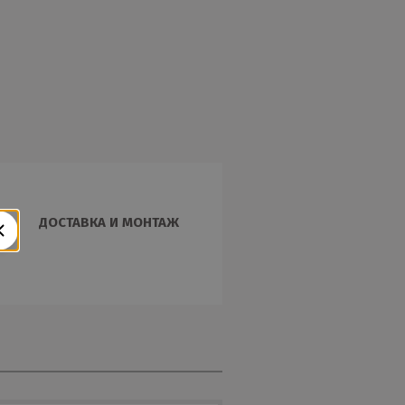
ДОСТАВКА И МОНТАЖ