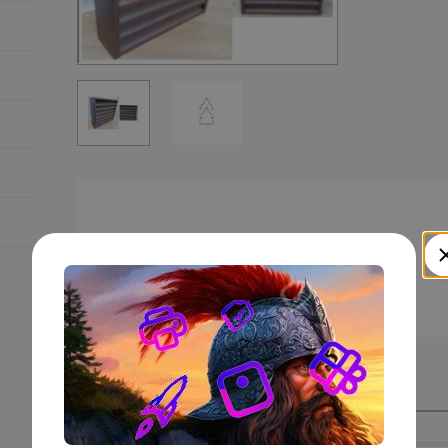
ЦВЕТА
Смотрите также