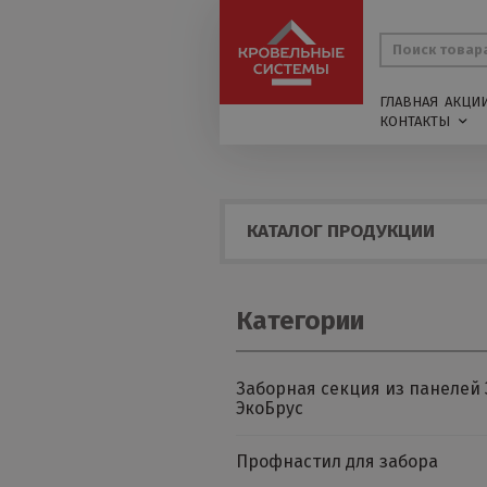
ГЛАВНАЯ
АКЦИ
КОНТАКТЫ
КАТАЛОГ ПРОДУКЦИИ
Категории
Заборная секция из панелей 
ЭкоБрус
Профнастил для забора