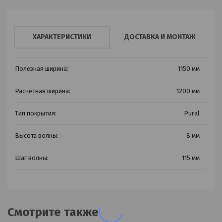
ХАРАКТЕРИСТИКИ
ДОСТАВКА И МОНТАЖ
Полезная ширина:
1150 мм
Расчетная ширина:
1200 мм
Тип покрытия:
Pural
Высота волны:
8 мм
Шаг волны:
115 мм
Смотрите также