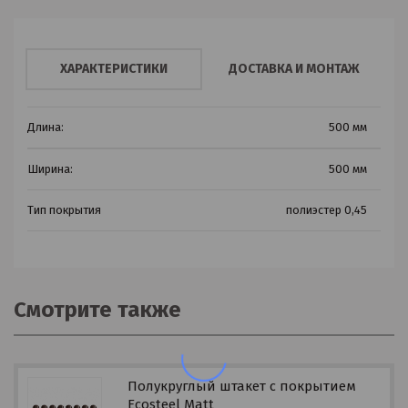
ХАРАКТЕРИСТИКИ
ДОСТАВКА И МОНТАЖ
Длина:
500 мм
Ширина:
500 мм
Тип покрытия
полиэстер 0,45
Смотрите также
Полукруглый штакет с покрытием
Ecosteel Matt