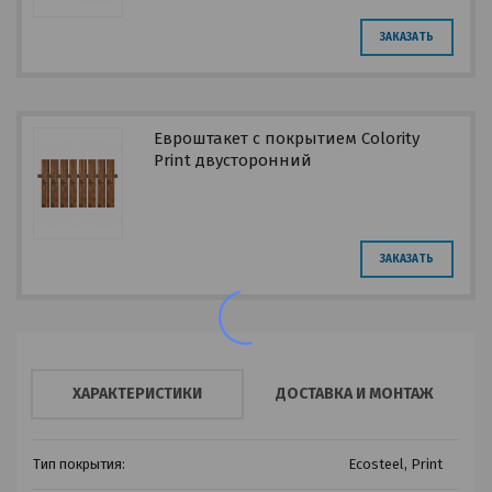
ЗАКАЗАТЬ
Евроштакет с покрытием Colority
Print двусторонний
ЗАКАЗАТЬ
ХАРАКТЕРИСТИКИ
ДОСТАВКА И МОНТАЖ
Тип покрытия:
Ecosteel, Print