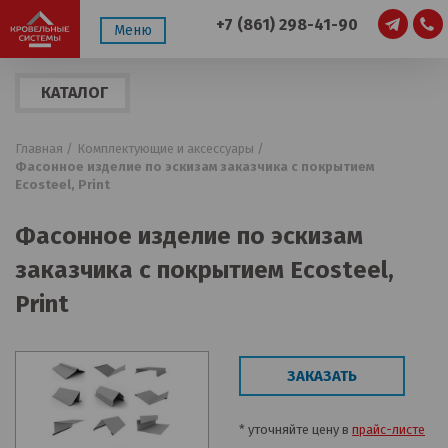
+7 (861) 298-41-90
Меню
КАТАЛОГ
ПРОДУКЦИИ
Главная /
Комплектующие и аксессуары /
Фасонное изделие по эскизам заказчика с покрытием
Ecosteel, Print
Фасонное изделие по эскизам
заказчика с покрытием Ecosteel,
Print
ЗАКАЗАТЬ
* уточняйте цену в
прайс-листе