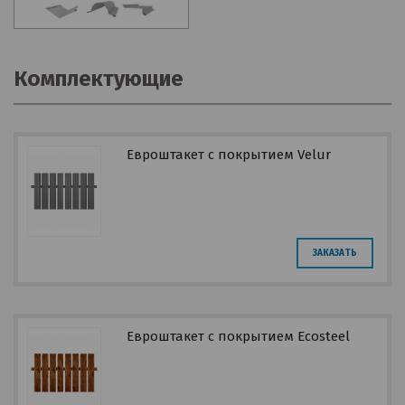
Комплектующие
Евроштакет с покрытием Velur
ЗАКАЗАТЬ
Евроштакет с покрытием Ecosteel