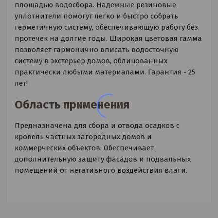
площадью водосбора. Надежные резиновые
уплотнители помогут легко и быстро собрать
герметичную систему, обеспечивающую работу без
протечек на долгие годы. Широкая цветовая гамма
позволяет гармонично вписать водосточную
систему в экстерьер домов, облицованных
практически любыми материалами. Гарантия - 25
лет!
Область применения
Предназначена для сбора и отвода осадков с
кровель частных загородных домов и
коммерческих объектов. Обеспечивает
дополнительную защиту фасадов и подвальных
помещений от негативного воздействия влаги.