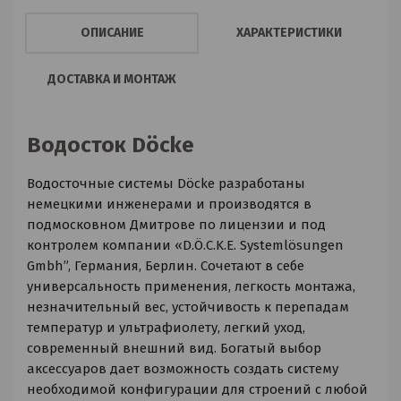
ОПИСАНИЕ
ХАРАКТЕРИСТИКИ
ДОСТАВКА И МОНТАЖ
Водосток Döcke
Водосточные системы Döcke разработаны
немецкими инженерами и производятся в
подмосковном Дмитрове по лицензии и под
контролем компании «D.Ö.C.K.E. Systemlösungen
Gmbh”, Германия, Берлин. Сочетают в себе
универсальность применения, легкость монтажа,
незначительный вес, устойчивость к перепадам
температур и ультрафиолету, легкий уход,
современный внешний вид. Богатый выбор
аксессуаров дает возможность создать систему
необходимой конфигурации для строений с любой