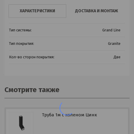
ХАРАКТЕРИСТИКИ
ДОСТАВКА И МОНТАЖ
Тип системы:
Grand Line
Тип покрытия:
Granite
Кол-во сторон покрытия:
Две
Смотрите также
Труба 1м с коленом Цинк