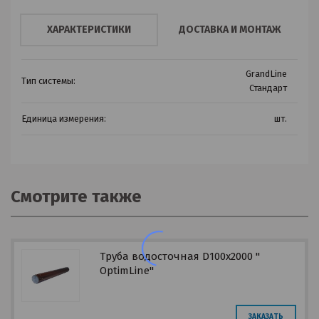
ХАРАКТЕРИСТИКИ
ДОСТАВКА И МОНТАЖ
GrandLine
Тип системы:
Стандарт
Единица измерения:
шт.
Смотрите также
Труба водосточная D100х2000 "
OptimLine"
ЗАКАЗАТЬ