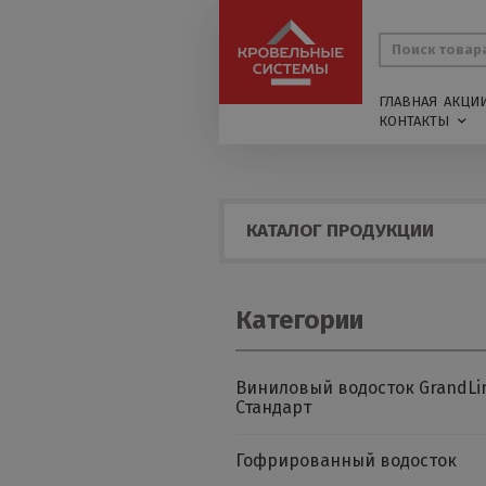
ГЛАВНАЯ
АКЦИ
КОНТАКТЫ
КАТАЛОГ ПРОДУКЦИИ
Категории
Виниловый водосток GrandLi
Стандарт
Гофрированный водосток