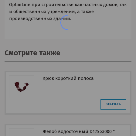
OptimLine при строительстве как частных домов, так
и общественных учреждений, а также
производственных зданий.
Смотрите также
Крюк короткий полоса
ЗАКАЗАТЬ
Желоб водосточный D125 х3000 "