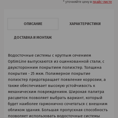
* уточняйте цену в
прайс-листе
ОПИСАНИЕ
ХАРАКТЕРИСТИКИ
ДОСТАВКА И МОНТАЖ
Водосточные системы с круглым сечением
OptimLine выпускаются из оцинкованной стали, с
двухсторонним покрытием полиэстер. Толщина
покрытия - 25 мкм. Полимерное покрытие
полиэстер предотвращает появление коррозии, а
также обеспечивает высокую устойчивость к
механическим повреждениям. Широкая палитра
расцветок позволяет выбрать вариант, который
будет наиболее гармонично сочетаться с внешним
обликом здания. Большая пропускная способность
позволяет использовать водосточные системы